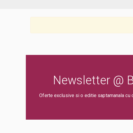
Newsletter @ Bi
Oferte exclusive si o editie saptamanala cu 