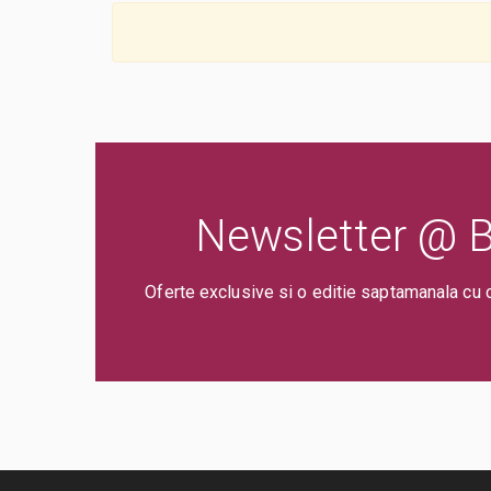
Newsletter @ Bi
Oferte exclusive si o editie saptamanala cu 