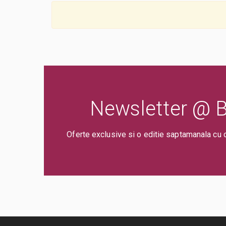
Newsletter @ Bi
Oferte exclusive si o editie saptamanala cu 