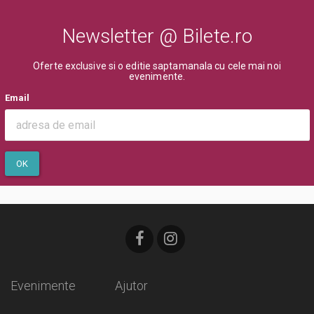
Newsletter @ Bilete.ro
Oferte exclusive si o editie saptamanala cu cele mai noi
evenimente.
Email
OK
Evenimente
Ajutor