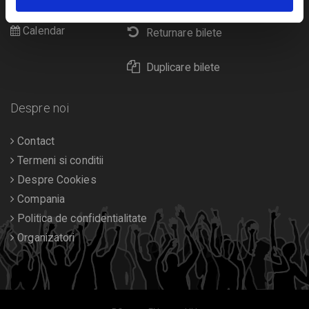
Diverse
Calendar
Returnare bilete
Duplicare bilete
Despre noi
Contact
Termeni si conditii
Despre Cookies
Compania
Politica de confidentialitate
Organizatori