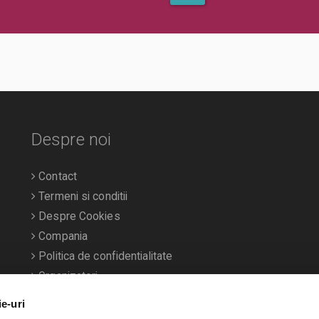
Despre noi
Contact
Termeni si conditii
Despre Cookies
Compania
Politica de confidentialitate
Organizatori
ie-uri