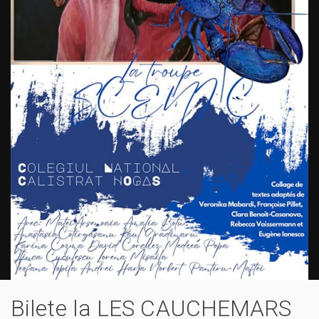
Bilete la LES CAUCHEMARS