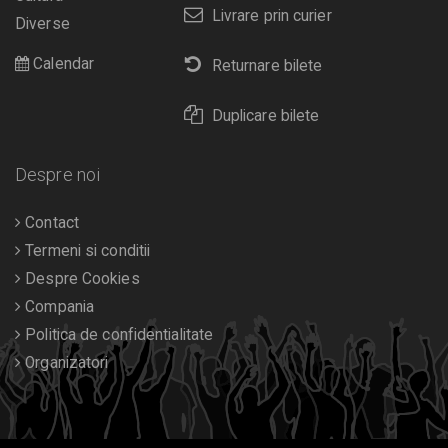
Livrare prin curier
Diverse
Calendar
Returnare bilete
Duplicare bilete
Despre noi
Contact
Termeni si conditii
Despre Cookies
Compania
Politica de confidentialitate
Organizatori