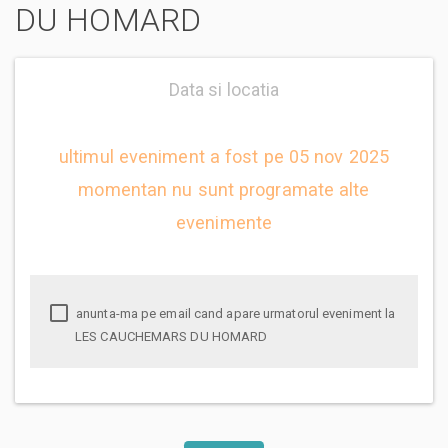
DU HOMARD
Data si locatia
ultimul eveniment a fost pe 05 nov 2025
momentan nu sunt programate alte
evenimente
anunta-ma pe email cand apare urmatorul eveniment la
LES CAUCHEMARS DU HOMARD