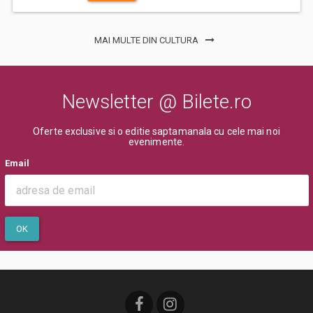
MAI MULTE DIN CULTURA
Newsletter @ Bilete.ro
Oferte exclusive si o editie saptamanala cu cele mai noi
evenimente.
Email
OK