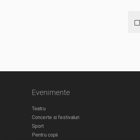
Evenimente
Teatru
Concerte si festivaluri
Sport
Pentru copii