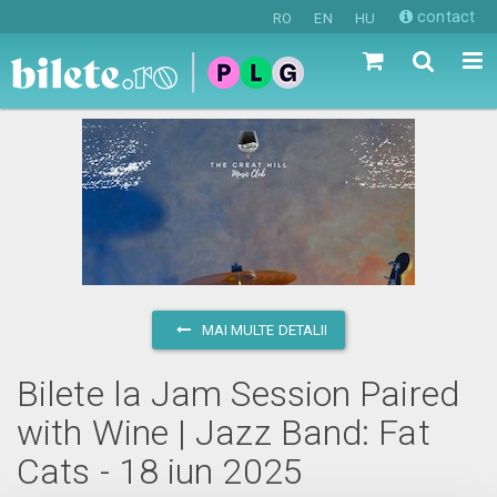
contact
RO
EN
HU
MAI MULTE DETALII
Bilete la Jam Session Paired
with Wine | Jazz Band: Fat
Cats - 18 iun 2025