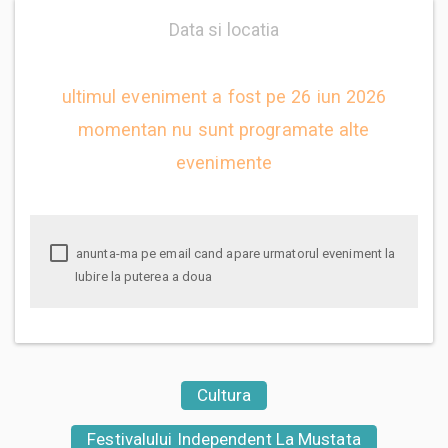
Data si locatia
ultimul eveniment a fost pe 26 iun 2026
momentan nu sunt programate alte
evenimente
anunta-ma pe email cand apare urmatorul eveniment la
Iubire la puterea a doua
Cultura
Festivalului Independent La Mustata