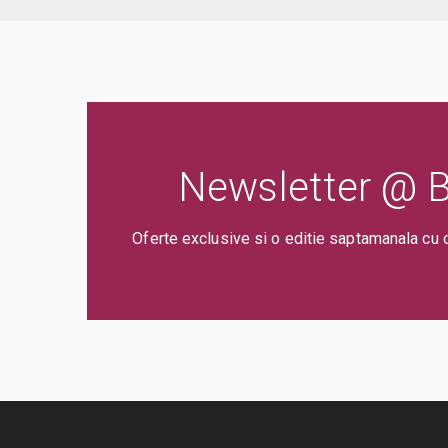
Newsletter @ Bi
Oferte exclusive si o editie saptamanala cu 