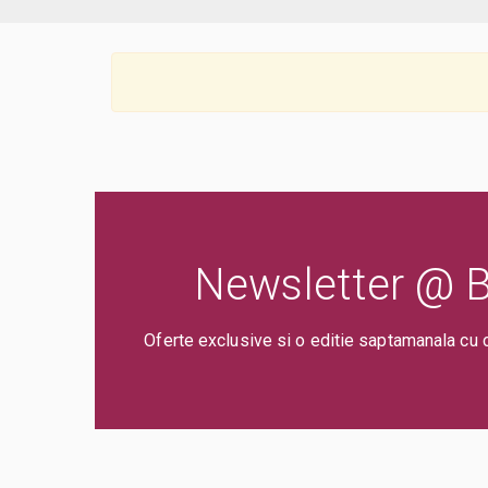
Newsletter @ Bi
Oferte exclusive si o editie saptamanala cu 