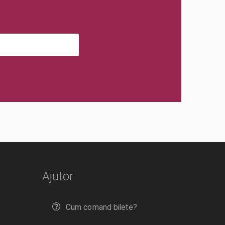
Ajutor
Cum comand bilete?