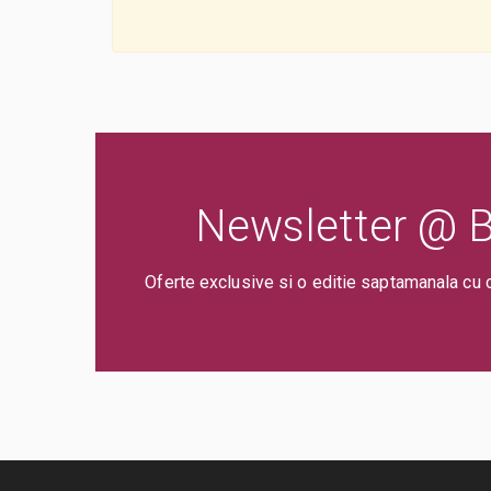
Newsletter @ Bi
Oferte exclusive si o editie saptamanala cu 