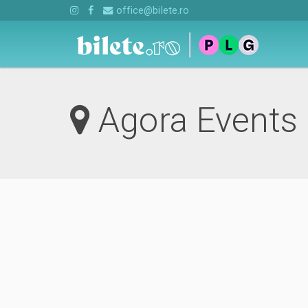
office@bilete.ro
Agora Events 