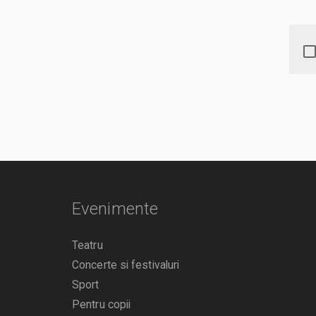
Evenimente
Teatru
Concerte si festivaluri
Sport
Pentru copii