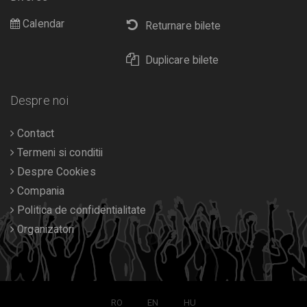
Calendar
Returnare bilete
Duplicare bilete
Despre noi
Contact
Termeni si conditii
Despre Cookies
Compania
Politica de confidentialitate
Organizatori
RO
EN
HU