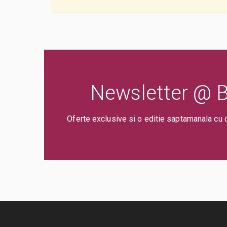
Newsletter @ Bi
Oferte exclusive si o editie saptamanala cu 