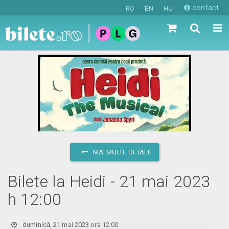
contact
RO
EN
HU
MAI MULTE DETALII
Bilete la Heidi - 21 mai 2023
h 12:00
duminică, 21 mai 2023 ora 12:00