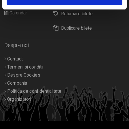
Diverse
Calendar
Returnare bilete
Duplicare bilete
Despre noi
Contact
Termeni si conditii
Despre Cookies
Compania
Politica de confidentialitate
Organizatori