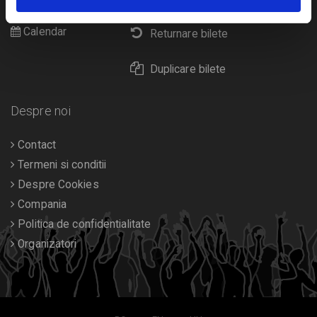
Diverse
Calendar
Returnare bilete
Duplicare bilete
Despre noi
Contact
Termeni si conditii
Despre Cookies
Compania
Politica de confidentialitate
Organizatori