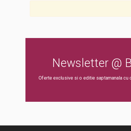
Newsletter @ Bi
Oferte exclusive si o editie saptamanala cu 