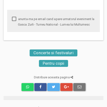
anunta-ma pe email cand apare urmatorul eveniment la
Gasca Zurli - Turneu National - Lumea lui Multumesc
Concerte si festivaluri
Pentru copii
Distribuie aceasta pagina