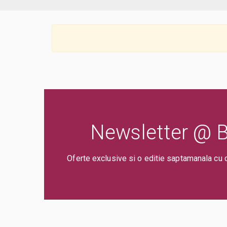
Newsletter @ Bi
Oferte exclusive si o editie saptamanala cu 