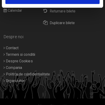
Diverse
Calendar
Returnare bilete
Duplicare bilete
Despre noi
Contact
Termeni si conditii
Despre Cookies
Compania
Politica de confidentialitate
Organizatori