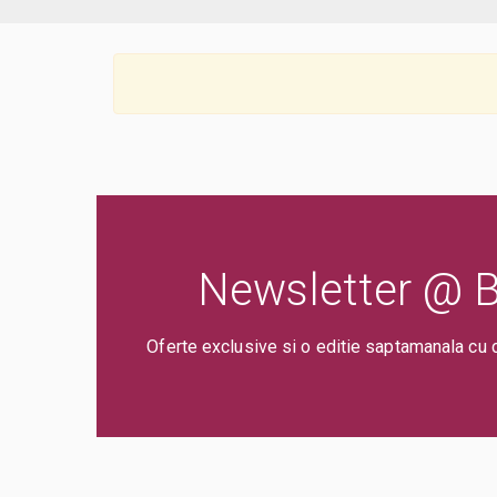
Newsletter @ Bi
Oferte exclusive si o editie saptamanala cu 