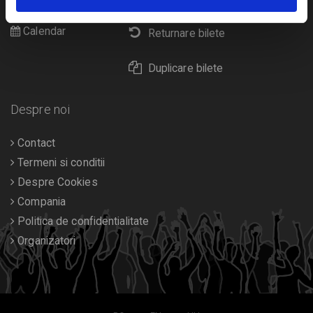
Diverse
Calendar
Returnare bilete
Duplicare bilete
Despre noi
Contact
Termeni si conditii
Despre Cookies
Compania
Politica de confidentialitate
Organizatori