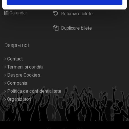
Diverse
Calendar
Returnare bilete
Duplicare bilete
Despre noi
Contact
Termeni si conditii
Despre Cookies
Compania
Politica de confidentialitate
Organizatori