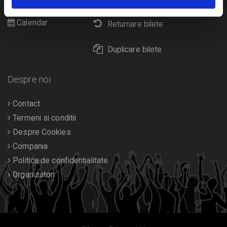
Diverse
Calendar
Returnare bilete
Duplicare bilete
Despre noi
Contact
Termeni si conditii
Despre Cookies
Compania
Politica de confidentialitate
Organizatori