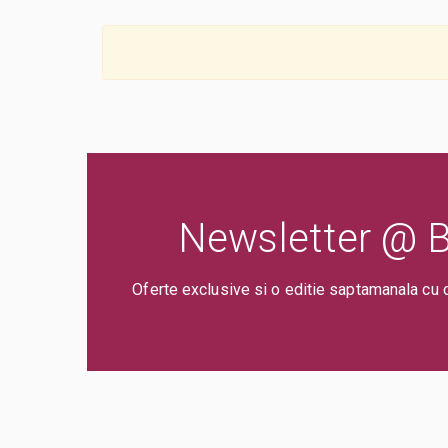
Newsletter @ Bi
Oferte exclusive si o editie saptamanala cu 