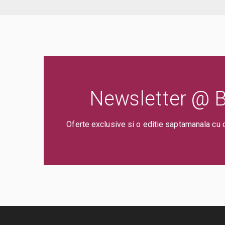
Newsletter @ Bi
Oferte exclusive si o editie saptamanala cu 