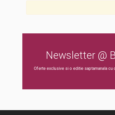
Newsletter @ Bi
Oferte exclusive si o editie saptamanala cu 