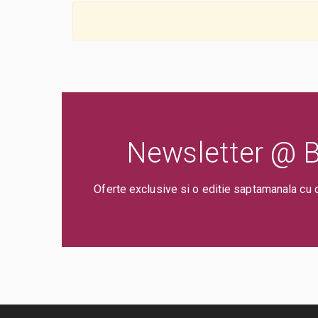
Newsletter @ Bi
Oferte exclusive si o editie saptamanala cu 