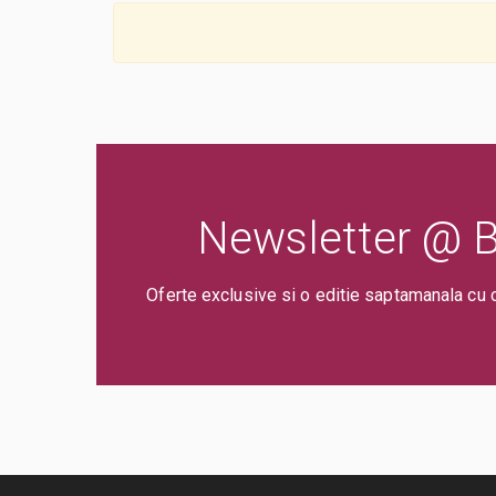
Newsletter @ Bi
Oferte exclusive si o editie saptamanala cu 