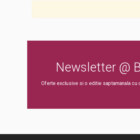
Newsletter @ Bi
Oferte exclusive si o editie saptamanala cu 