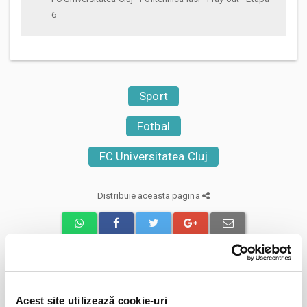
6
Sport
Fotbal
FC Universitatea Cluj
Distribuie aceasta pagina
Evenimente similare
Acest site utilizează cookie-uri