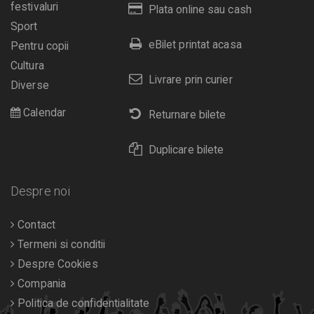
festivaluri
Plata online sau cash
Sport
eBilet printat acasa
Pentru copii
Cultura
Livrare prin curier
Diverse
Calendar
Returnare bilete
Duplicare bilete
Despre noi
Contact
Termeni si conditii
Despre Cookies
Compania
Politica de confidentialitate