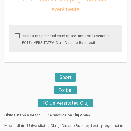
evenimente
anunta-ma pe email cand apare urmatorul eveniment la
FC UNIVERSITATEA Cluj - Dinamo Bucuresti
Sport
Fotbal
FC Universitatea Cluj
Ultima etapă a sezonului ne readuce pe Cluj Arena.
Meciul dintre Universitatea Cluj și Dinamo București este programat în