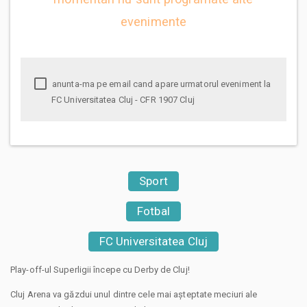
evenimente
anunta-ma pe email cand apare urmatorul eveniment la
FC Universitatea Cluj - CFR 1907 Cluj
Sport
Fotbal
FC Universitatea Cluj
Play-off-ul Superligii începe cu Derby de Cluj!
Cluj Arena va găzdui unul dintre cele mai așteptate meciuri ale