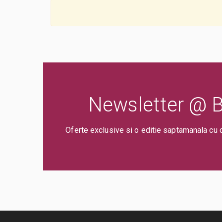
Newsletter @ Bi
Oferte exclusive si o editie saptamanala cu 