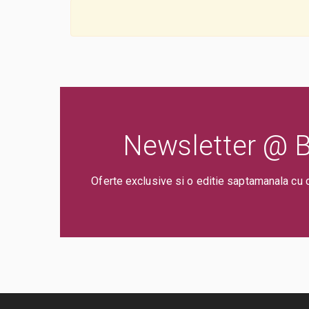
Newsletter @ Bi
Oferte exclusive si o editie saptamanala cu 