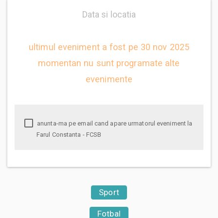
Data si locatia
ultimul eveniment a fost pe 30 nov 2025
momentan nu sunt programate alte
evenimente
anunta-ma pe email cand apare urmatorul eveniment la
Farul Constanta - FCSB
Sport
Fotbal