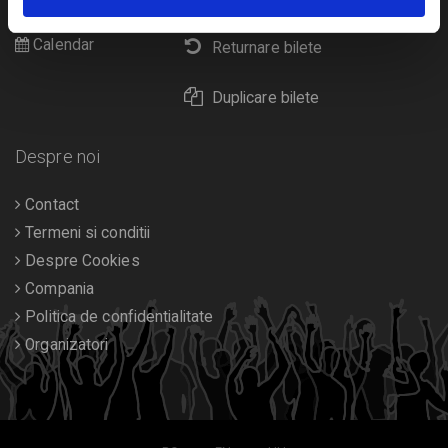
Diverse
Calendar
Returnare bilete
Duplicare bilete
Despre noi
Contact
Termeni si conditii
Despre Cookies
Compania
Politica de confidentialitate
Organizatori