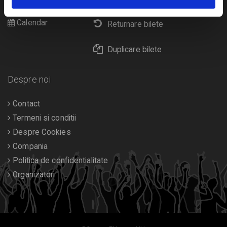
Diverse
Calendar
Returnare bilete
Duplicare bilete
Despre noi
Contact
Termeni si conditii
Despre Cookies
Compania
Politica de confidentialitate
Organizatori