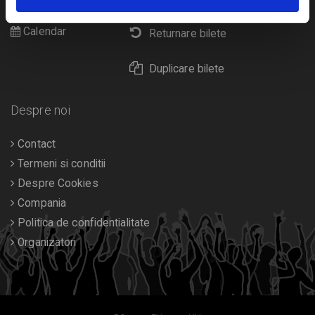
Diverse
Calendar
Returnare bilete
Duplicare bilete
Despre noi
Contact
Termeni si conditii
Despre Cookies
Compania
Politica de confidentialitate
Organizatori