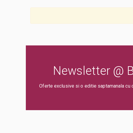
Newsletter @ Bi
Oferte exclusive si o editie saptamanala cu 