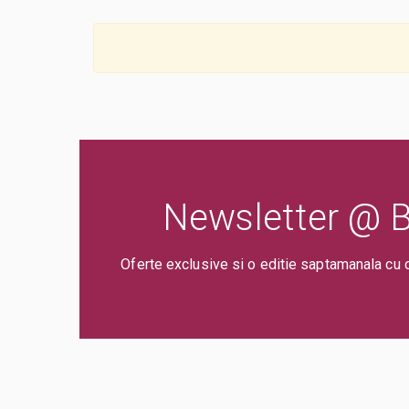
Newsletter @ Bi
Oferte exclusive si o editie saptamanala cu 