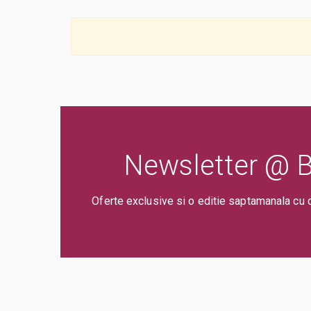
Newsletter @ Bi
Oferte exclusive si o editie saptamanala cu 