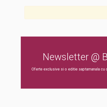
Newsletter @ Bi
Oferte exclusive si o editie saptamanala cu 