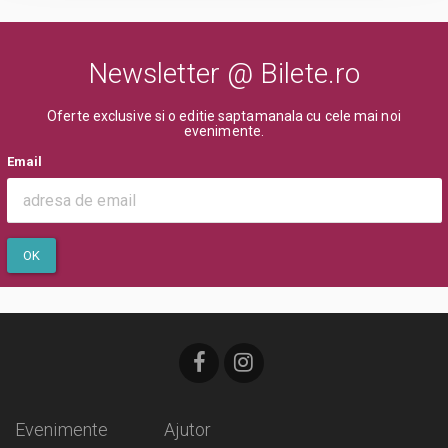
Newsletter @ Bilete.ro
Oferte exclusive si o editie saptamanala cu cele mai noi
evenimente.
Email
OK
Evenimente
Ajutor