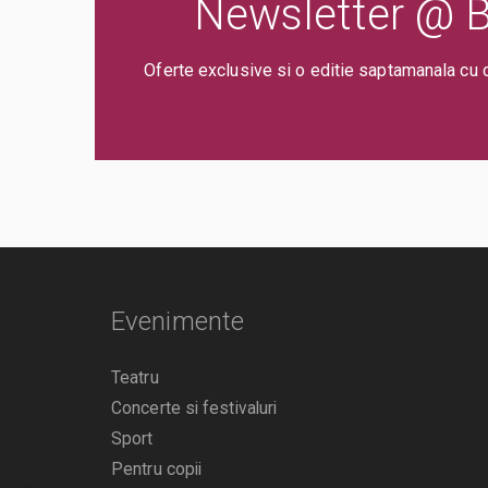
Newsletter @ Bi
Oferte exclusive si o editie saptamanala cu 
Evenimente
Teatru
Concerte si festivaluri
Sport
Pentru copii